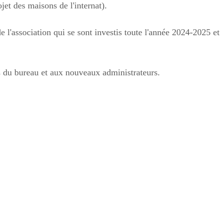
et des maisons de l'internat).
 l'association qui se sont investis toute l'année 2024-2025 et à
 du bureau et aux nouveaux administrateurs.