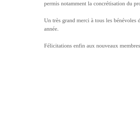
permis notamment la concrétisation du proj
Un très grand merci à tous les bénévoles de
année.
Félicitations enfin aux nouveaux membres