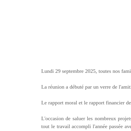
Lundi 29 septembre 2025, toutes nos famil
La réunion a débuté par un verre de l'amiti
Le rapport moral et le rapport financier de
L'occasion de saluer les nombreux projet
tout le travail accompli l'année passée av