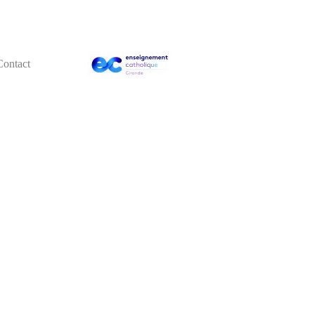
Contact