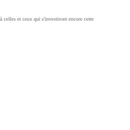
 celles et ceux qui s'investiront encore cette