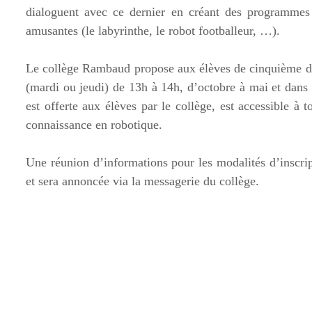
dialoguent avec ce dernier en créant des programmes 
amusantes (le labyrinthe, le robot footballeur, …).
Le collège Rambaud propose aux élèves de cinquième de p
(mardi ou jeudi) de 13h à 14h, d’octobre à mai et dans la
est offerte aux élèves par le collège, est accessible à
connaissance en robotique.
Une réunion d’informations pour les modalités d’inscri
et sera annoncée via la messagerie du collège.