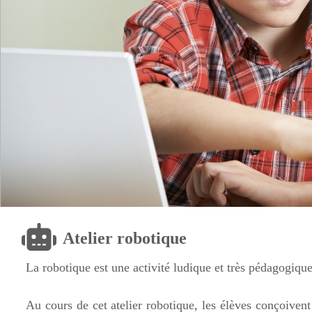
Atelier robotique
La robotique est une activité ludique et très pédagogique
Au cours de cet atelier robotique, les élèves conçoive